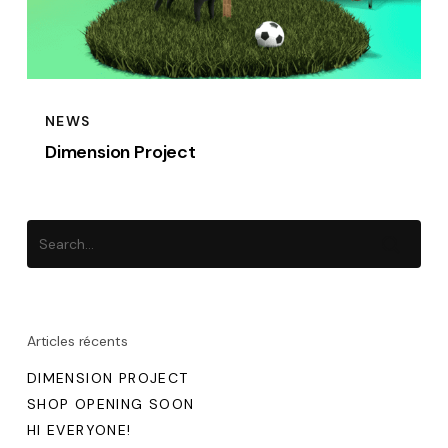
NEWS
Dimension Project
Articles récents
DIMENSION PROJECT
SHOP OPENING SOON
HI EVERYONE!