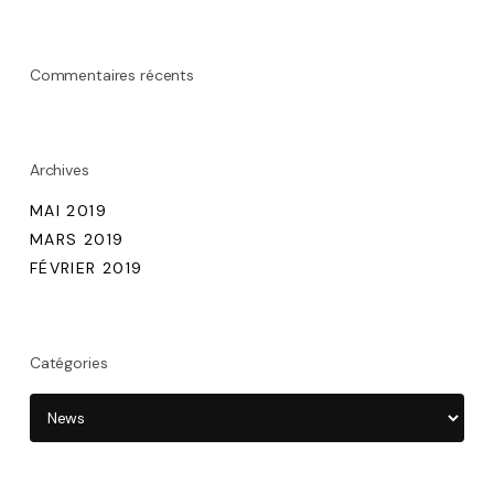
Commentaires récents
Archives
MAI 2019
MARS 2019
FÉVRIER 2019
Catégories
CATÉGORIES