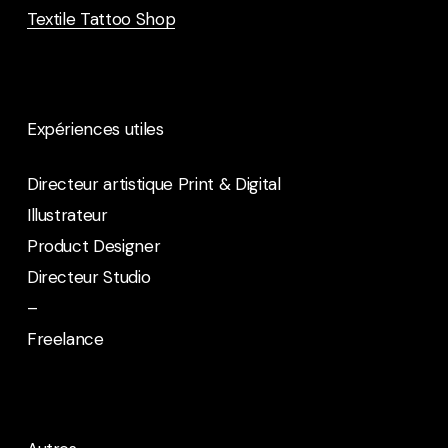
Textile Tattoo Shop
Expériences utiles
Directeur artistique Print & Digital
Illustrateur
Product Designer
Directeur Studio
–
Freelance