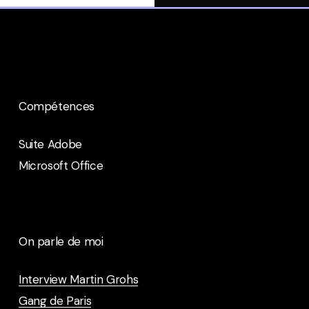
Compétences
Suite Adobe
Microsoft Office
On parle de moi
Interview Martin Grohs
Gang de Paris